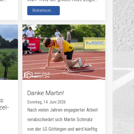
Weiterlesen ...
Danke Martin!
s:
Sonntag, 14. Juni 2026
zel-
Nach vielen Jahren engagierter Arbeit
verabschiedet sich Martin Schmalz
von der LG Göttingen und wird künftig