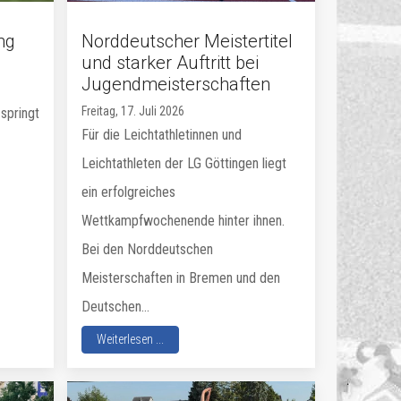
ng
Norddeutscher Meistertitel
und starker Auftritt bei
Jugendmeisterschaften
Freitag, 17. Juli 2026
springt
Für die Leichtathletinnen und
Leichtathleten der LG Göttingen liegt
ein erfolgreiches
Wettkampfwochenende hinter ihnen.
Bei den Norddeutschen
Meisterschaften in Bremen und den
Deutschen...
Weiterlesen ...