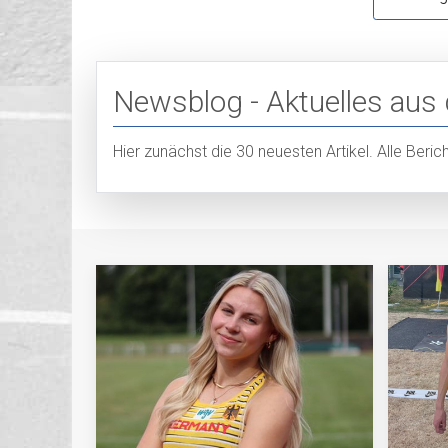
Newsblog - Aktuelles aus
Hier zunächst die 30 neuesten Artikel. Alle Beri