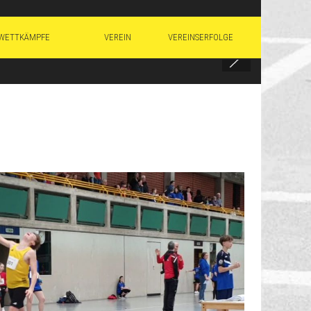
WETTKÄMPFE
VEREIN
VEREINSERFOLGE