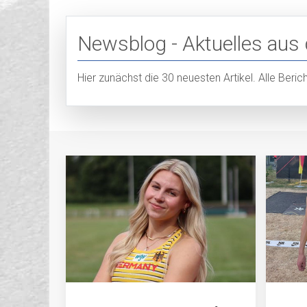
Newsblog - Aktuelles aus
Hier zunächst die 30 neuesten Artikel. Alle Beri