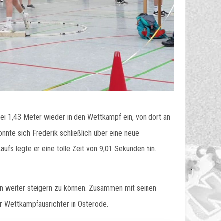
ei 1,43 Meter wieder in den Wettkampf ein, von dort an
nnte sich Frederik schließlich über eine neue
ufs legte er eine tolle Zeit von 9,01 Sekunden hin.
n weiter steigern zu können. Zusammen mit seinen
er Wettkampfausrichter in Osterode.