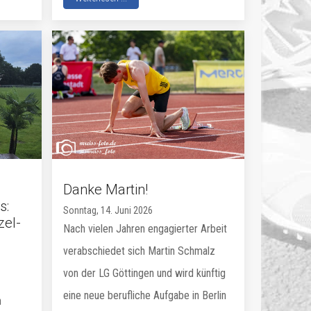
Danke Martin!
s:
Sonntag, 14. Juni 2026
zel-
Nach vielen Jahren engagierter Arbeit
verabschiedet sich Martin Schmalz
von der LG Göttingen und wird künftig
eine neue berufliche Aufgabe in Berlin
n