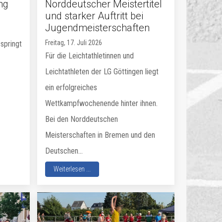
ng
Norddeutscher Meistertitel
und starker Auftritt bei
Jugendmeisterschaften
Freitag, 17. Juli 2026
springt
Für die Leichtathletinnen und
Leichtathleten der LG Göttingen liegt
ein erfolgreiches
Wettkampfwochenende hinter ihnen.
Bei den Norddeutschen
Meisterschaften in Bremen und den
Deutschen...
Weiterlesen ...