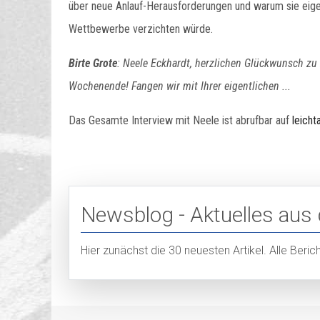
über neue Anlauf-Herausforderungen und warum sie eigent
Wettbewerbe verzichten würde.
Birte Grote
: Neele Eckhardt, herzlichen Glückwunsch zu
Wochenende! Fangen wir mit Ihrer eigentlichen ...
Das Gesamte Interview mit Neele ist abrufbar auf
leicht
Newsblog - Aktuelles aus
Hier zunächst die 30 neuesten Artikel. Alle Beri