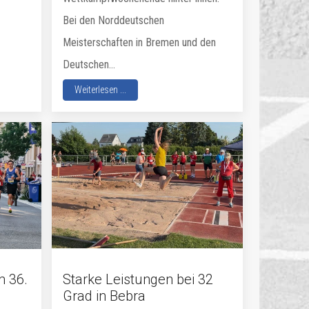
Bei den Norddeutschen
Meisterschaften in Bremen und den
Deutschen...
Weiterlesen ...
m 36.
Starke Leistungen bei 32
Grad in Bebra