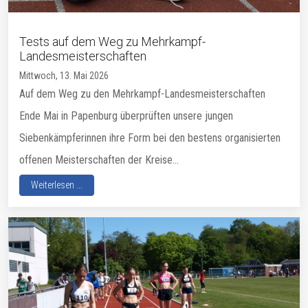
Tests auf dem Weg zu Mehrkampf-
Landesmeisterschaften
Mittwoch, 13. Mai 2026
Auf dem Weg zu den Mehrkampf-Landesmeisterschaften
Ende Mai in Papenburg überprüften unsere jungen
Siebenkämpferinnen ihre Form bei den bestens organisierten
offenen Meisterschaften der Kreise...
Weiterlesen ...