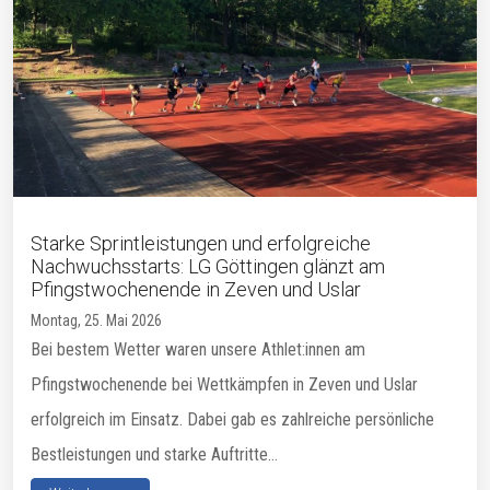
Starke Sprintleistungen und erfolgreiche
Nachwuchsstarts: LG Göttingen glänzt am
Pfingstwochenende in Zeven und Uslar
Montag, 25. Mai 2026
Bei bestem Wetter waren unsere Athlet:innen am
Pfingstwochenende bei Wettkämpfen in Zeven und Uslar
erfolgreich im Einsatz. Dabei gab es zahlreiche persönliche
Bestleistungen und starke Auftritte...