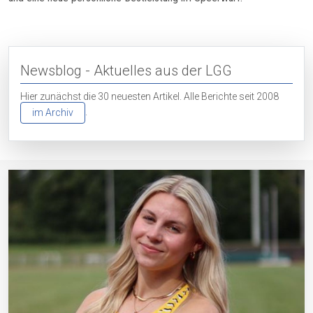
Newsblog - Aktuelles aus der LGG
Hier zunächst die 30 neuesten Artikel. Alle Berichte seit 2008
.
im Archiv