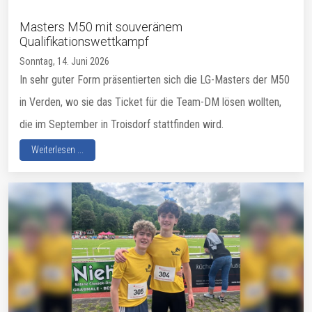
Masters M50 mit souveränem
Qualifikationswettkampf
Sonntag, 14. Juni 2026
In sehr guter Form präsentierten sich die LG-Masters der M50
in Verden, wo sie das Ticket für die Team-DM lösen wollten,
die im September in Troisdorf stattfinden wird.
Weiterlesen ...