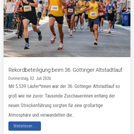
Rekordbeteiligung beim 36. Göttinger Altstadtlauf
Donnerstag, 02. Juli 2026
Mit 5.539 Läufer*innen war der 36. Göttinger Altstadtlauf so
groß wie nie zuvor. Tausende Zuschauerinnen entlang der
neuen Streckenführung sorgten für eine großartige
Atmosphäre und verwandelten die...
Weiterlesen ...