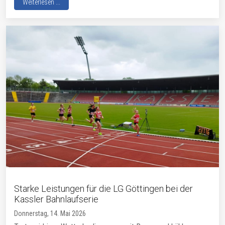
Weiterlesen ...
Starke Leistungen für die LG Göttingen bei der
Kassler Bahnlaufserie
Donnerstag, 14. Mai 2026