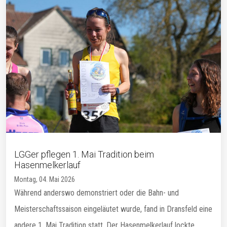
LGGer pflegen 1. Mai Tradition beim
Hasenmelkerlauf
Montag, 04. Mai 2026
Während anderswo demonstriert oder die Bahn- und
Meisterschaftssaison eingeläutet wurde, fand in Dransfeld eine
andere 1. Mai Tradition statt. Der Hasenmelkerlauf lockte