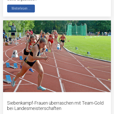
Weiterlesen ...
Siebenkampf-Frauen überraschen mit Team-Gold
bei Landesmeisterschaften