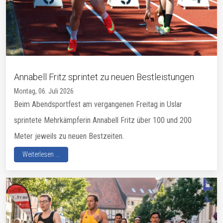
Annabell Fritz sprintet zu neuen Bestleistungen
Montag, 06. Juli 2026
Beim Abendsportfest am vergangenen Freitag in Uslar
sprintete Mehrkämpferin Annabell Fritz über 100 und 200
Meter jeweils zu neuen Bestzeiten.
Weiterlesen ...