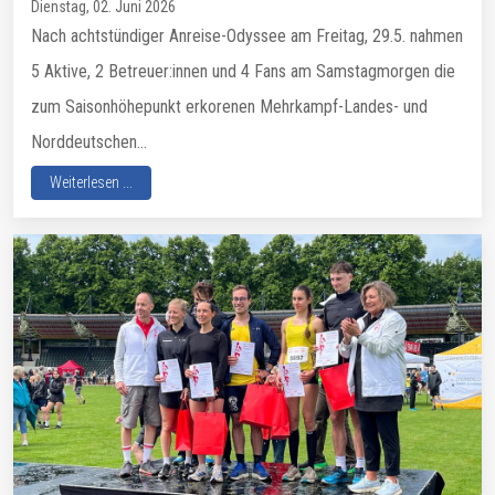
Dienstag, 02. Juni 2026
Nach achtstündiger Anreise-Odyssee am Freitag, 29.5. nahmen
5 Aktive, 2 Betreuer:innen und 4 Fans am Samstagmorgen die
zum Saisonhöhepunkt erkorenen Mehrkampf-Landes- und
Norddeutschen...
Weiterlesen ...