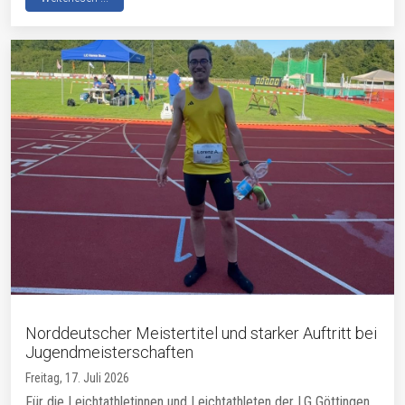
Norddeutscher Meistertitel und starker Auftritt bei
Jugendmeisterschaften
Freitag, 17. Juli 2026
Für die Leichtathletinnen und Leichtathleten der LG Göttingen