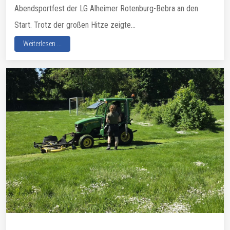
Abendsportfest der LG Alheimer Rotenburg-Bebra an den
Start. Trotz der großen Hitze zeigte...
Weiterlesen ...