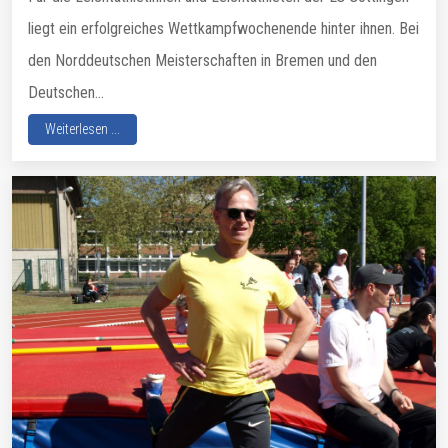
liegt ein erfolgreiches Wettkampfwochenende hinter ihnen. Bei
den Norddeutschen Meisterschaften in Bremen und den
Deutschen...
Weiterlesen ...