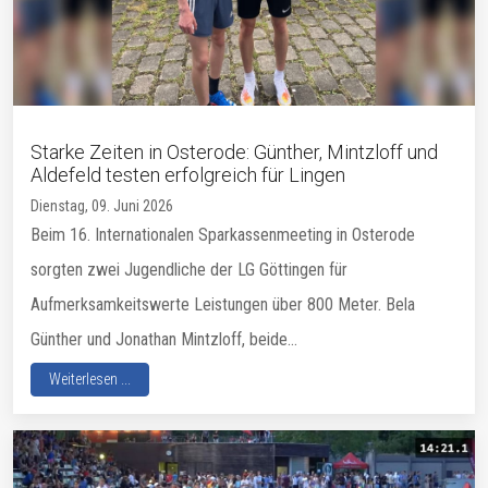
Starke Zeiten in Osterode: Günther, Mintzloff und
Aldefeld testen erfolgreich für Lingen
Dienstag, 09. Juni 2026
Beim 16. Internationalen Sparkassenmeeting in Osterode
sorgten zwei Jugendliche der LG Göttingen für
Aufmerksamkeitswerte Leistungen über 800 Meter. Bela
Günther und Jonathan Mintzloff, beide...
Weiterlesen ...