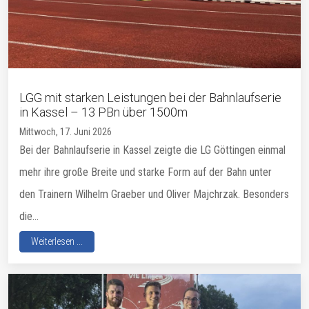
LGG mit starken Leistungen bei der Bahnlaufserie
in Kassel – 13 PBn über 1500m
Mittwoch, 17. Juni 2026
Bei der Bahnlaufserie in Kassel zeigte die LG Göttingen einmal
mehr ihre große Breite und starke Form auf der Bahn unter
den Trainern Wilhelm Graeber und Oliver Majchrzak. Besonders
die...
Weiterlesen ...