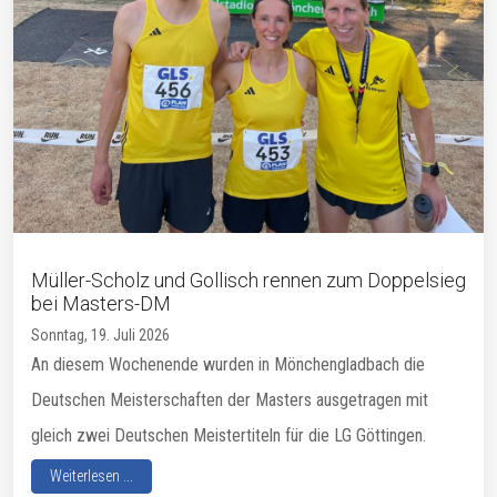
Müller-Scholz und Gollisch rennen zum Doppelsieg
bei Masters-DM
Sonntag, 19. Juli 2026
An diesem Wochenende wurden in Mönchengladbach die
Deutschen Meisterschaften der Masters ausgetragen mit
gleich zwei Deutschen Meistertiteln für die LG Göttingen.
Weiterlesen ...