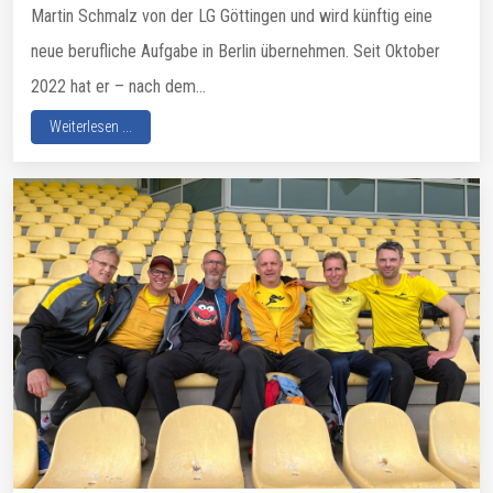
Martin Schmalz von der LG Göttingen und wird künftig eine
neue berufliche Aufgabe in Berlin übernehmen. Seit Oktober
2022 hat er – nach dem...
Weiterlesen ...