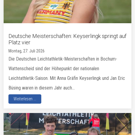
Deutsche Meisterschaften: Keyserlingk springt auf
Platz vier
Montag, 27. Juli 2026
Die Deutschen Leichtathletik-Meisterschaften in Bochum-
Wattenscheid sind der Höhepunkt der nationalen
Leichtathletik-Saison. Mit Anna Gräfin Keyserlingk und Jan Eric
Büsing waren in diesem Jahr auch...
Weiterlesen ...