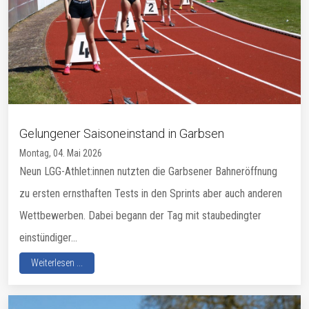
Gelungener Saisoneinstand in Garbsen
Montag, 04. Mai 2026
Neun LGG-Athlet:innen nutzten die Garbsener Bahneröffnung
zu ersten ernsthaften Tests in den Sprints aber auch anderen
Wettbewerben. Dabei begann der Tag mit staubedingter
einstündiger...
Weiterlesen ...