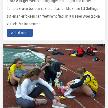
Trotz widriger Wetterbedingungen mit Regen und kühlen
Temperaturen bei den späteren Läufen blickt die LG Göttingen
auf einen erfolgreichen Wettkampftag im Kasseler Auestadion
zurück. Mit insgesamt...
Weiterlesen ...