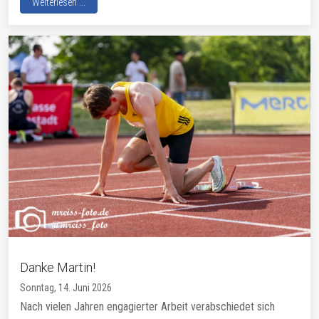
Weiterlesen ...
Danke Martin!
Sonntag, 14. Juni 2026
Nach vielen Jahren engagierter Arbeit verabschiedet sich