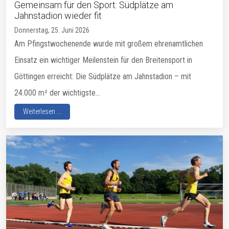
Gemeinsam für den Sport: Südplätze am
Jahnstadion wieder fit
Donnerstag, 25. Juni 2026
Am Pfingstwochenende wurde mit großem ehrenamtlichen
Einsatz ein wichtiger Meilenstein für den Breitensport in
Göttingen erreicht: Die Südplätze am Jahnstadion – mit
24.000 m² der wichtigste...
Weiterlesen ...