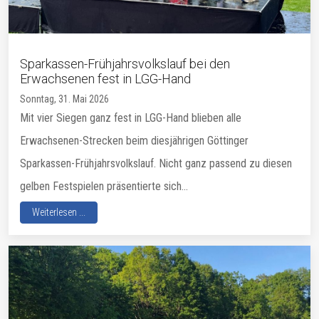
Sparkassen-Frühjahrsvolkslauf bei den
Erwachsenen fest in LGG-Hand
Sonntag, 31. Mai 2026
Mit vier Siegen ganz fest in LGG-Hand blieben alle
Erwachsenen-Strecken beim diesjährigen Göttinger
Sparkassen-Frühjahrsvolkslauf. Nicht ganz passend zu diesen
gelben Festspielen präsentierte sich...
Weiterlesen ...