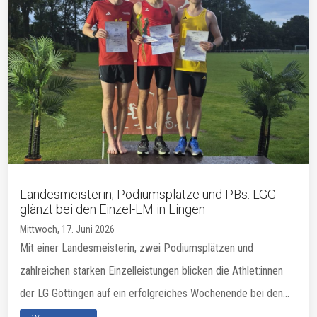
Landesmeisterin, Podiumsplätze und PBs: LGG
glänzt bei den Einzel-LM in Lingen
Mittwoch, 17. Juni 2026
Mit einer Landesmeisterin, zwei Podiumsplätzen und
zahlreichen starken Einzelleistungen blicken die Athlet:innen
der LG Göttingen auf ein erfolgreiches Wochenende bei den...