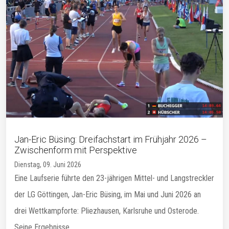
Jan-Eric Büsing: Dreifachstart im Frühjahr 2026 –
Zwischenform mit Perspektive
Dienstag, 09. Juni 2026
Eine Laufserie führte den 23-jährigen Mittel- und Langstreckler
der LG Göttingen, Jan-Eric Büsing, im Mai und Juni 2026 an
drei Wettkampforte: Pliezhausen, Karlsruhe und Osterode.
Seine Ergebnisse...