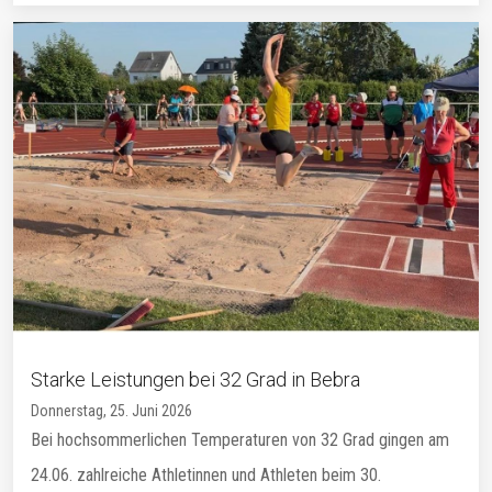
Starke Leistungen bei 32 Grad in Bebra
Donnerstag, 25. Juni 2026
Bei hochsommerlichen Temperaturen von 32 Grad gingen am
24.06. zahlreiche Athletinnen und Athleten beim 30.