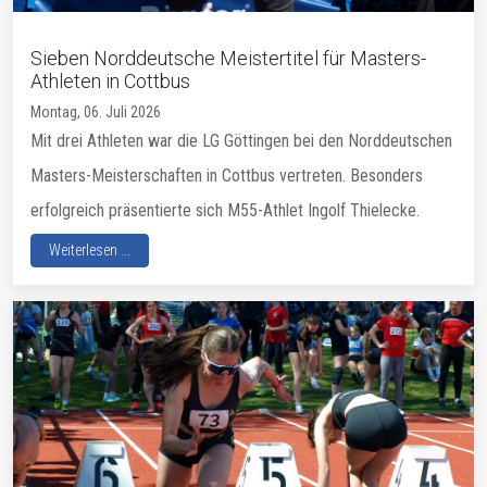
Sieben Norddeutsche Meistertitel für Masters-
Athleten in Cottbus
Montag, 06. Juli 2026
Mit drei Athleten war die LG Göttingen bei den Norddeutschen
Masters-Meisterschaften in Cottbus vertreten. Besonders
erfolgreich präsentierte sich M55-Athlet Ingolf Thielecke.
Weiterlesen ...